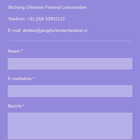
Stichting Orkesten Festival Leeuwarden
Telefoon: +31 (0)6 53931122
E-mail: debbie@jeugdorkestenfestival.nl
Naam *
E-mailadres *
Bericht *